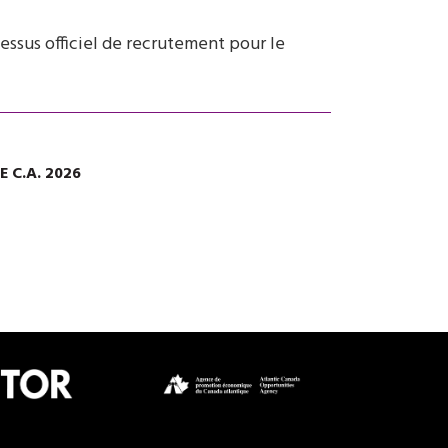
essus officiel de recrutement pour le
 C.A. 2026