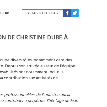
ECTRICE
PARTAGER CETTE PAGE
N DE CHRISTINE DUBÉ À
occupé divers rôles, notamment dans des
e. Depuis son arrivée au sein de l’équipe
onsabilités ont notamment inclus la
a contribution aux activités de
 professionnel·le·s de l’industrie qui la
dée contribuer à perpétuer l’héritage de Jean