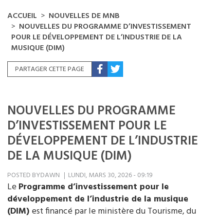
ACCUEIL
NOUVELLES DE MNB
NOUVELLES DU PROGRAMME D’INVESTISSEMENT
POUR LE DÉVELOPPEMENT DE L’INDUSTRIE DE LA
MUSIQUE (DIM)
PARTAGER CETTE PAGE
NOUVELLES DU PROGRAMME
D’INVESTISSEMENT POUR LE
DÉVELOPPEMENT DE L’INDUSTRIE
DE LA MUSIQUE (DIM)
POSTED BY
DAWN
LUNDI, MARS 30, 2026 - 09:19
Le
Programme d’investissement pour le
développement de l’industrie de la musique
(DIM)
est financé par le ministère du Tourisme, du