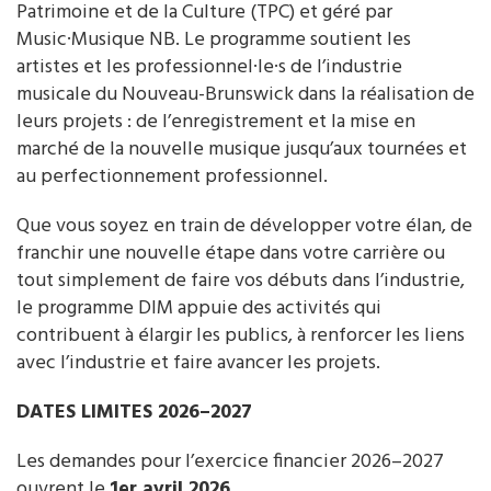
Patrimoine et de la Culture (TPC) et géré par
Music·Musique NB. Le programme soutient les
artistes et les professionnel·le·s de l’industrie
musicale du Nouveau-Brunswick dans la réalisation de
leurs projets : de l’enregistrement et la mise en
marché de la nouvelle musique jusqu’aux tournées et
au perfectionnement professionnel.
Que vous soyez en train de développer votre élan, de
franchir une nouvelle étape dans votre carrière ou
tout simplement de faire vos débuts dans l’industrie,
le programme DIM appuie des activités qui
contribuent à élargir les publics, à renforcer les liens
avec l’industrie et faire avancer les projets.
DATES LIMITES 2026–2027
Les demandes pour l’exercice financier 2026–2027
ouvrent le
1er avril 2026
.