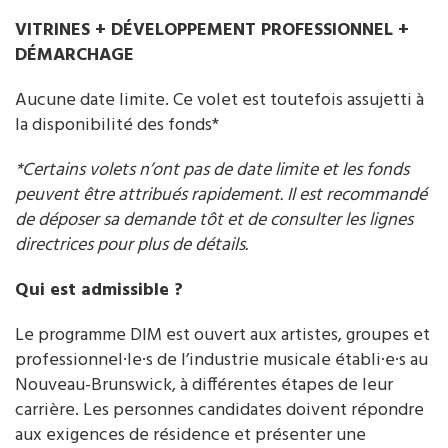
VITRINES + DÉVELOPPEMENT PROFESSIONNEL +
DÉMARCHAGE
Aucune date limite. Ce volet est toutefois assujetti à
la disponibilité des fonds*
*Certains volets n’ont pas de date limite et les fonds
peuvent être attribués rapidement. Il est recommandé
de déposer sa demande tôt et de consulter les lignes
directrices pour plus de détails.
Qui est admissible ?
Le programme DIM est ouvert aux artistes, groupes et
professionnel·le·s de l’industrie musicale établi·e·s au
Nouveau-Brunswick, à différentes étapes de leur
carrière. Les personnes candidates doivent répondre
aux exigences de résidence et présenter une