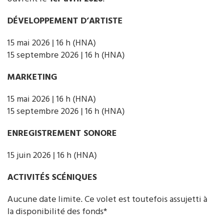
DÉVELOPPEMENT D’ARTISTE
15 mai 2026 | 16 h (HNA)
15 septembre 2026 | 16 h (HNA)
MARKETING
15 mai 2026 | 16 h (HNA)
15 septembre 2026 | 16 h (HNA)
ENREGISTREMENT SONORE
15 juin 2026 | 16 h (HNA)
ACTIVITÉS SCÉNIQUES
Aucune date limite. Ce volet est toutefois assujetti à
la disponibilité des fonds*