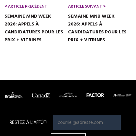
< ARTICLE PRÉCÉDENT
ARTICLE SUIVANT >
SEMAINE MNB WEEK
SEMAINE MNB WEEK
2026: APPELS À
2026: APPELS À
CANDIDATURES POUR LES
CANDIDATURES POUR LES
PRIX + VITRINES
PRIX + VITRINES
RESTEZ À L'AFFÛT!