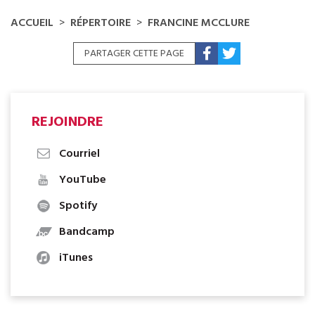
ACCUEIL
RÉPERTOIRE
FRANCINE MCCLURE
PARTAGER CETTE PAGE
REJOINDRE
Courriel
YouTube
Spotify
Bandcamp
iTunes