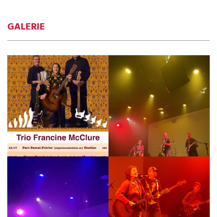
GALERIE