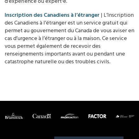
d’expérience ou expert·e.
Inscription des Canadiens à l’étranger
| L’Inscription
des Canadiens à l’étranger est un service gratuit qui
permet au gouvernement du Canada de vous aviser en
cas d’urgence à l’étranger ou à la maison. Ce service
vous permet également de recevoir des
renseignements importants avant ou pendant une
catastrophe naturelle ou des troubles civils.