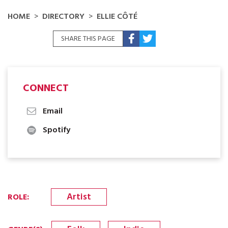
HOME
DIRECTORY
ELLIE CÔTÉ
SHARE THIS PAGE
CONNECT
Email
Spotify
Artist
ROLE
: