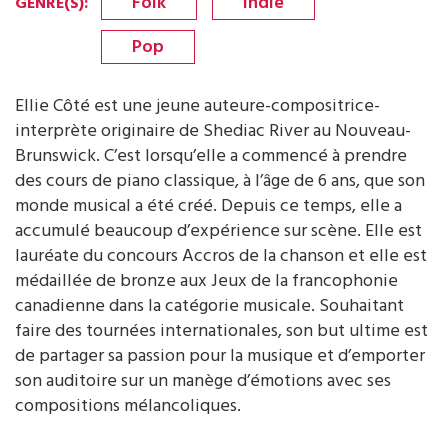
Folk
Indie
GENRE(S)
:
Pop
Ellie Côté est une jeune auteure-compositrice-
interprète originaire de Shediac River au Nouveau-
Brunswick. C’est lorsqu’elle a commencé à prendre
des cours de piano classique, à l’âge de 6 ans, que son
monde musical a été créé. Depuis ce temps, elle a
accumulé beaucoup d’expérience sur scène. Elle est
lauréate du concours Accros de la chanson et elle est
médaillée de bronze aux Jeux de la francophonie
canadienne dans la catégorie musicale. Souhaitant
faire des tournées internationales, son but ultime est
de partager sa passion pour la musique et d’emporter
son auditoire sur un manège d’émotions avec ses
compositions mélancoliques.